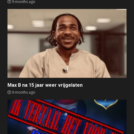
9 months ago
Max B na 15 jaar weer vrijgelaten
9 months ago