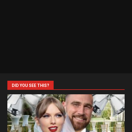
DID YOU SEE THIS?