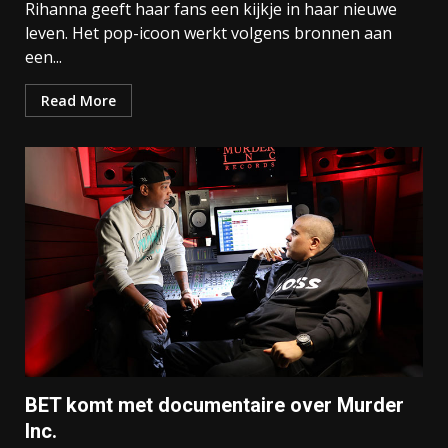
Rihanna geeft haar fans een kijkje in haar nieuwe
leven. Het pop-icoon werkt volgens bronnen aan
een...
Read More
BET komt met documentaire over Murder
Inc.