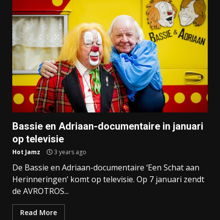
Bassie en Adriaan-documentaire in januari
op televisie
Hot Jamz
3 years ago
De Bassie en Adriaan-documentaire ‘Een Schat aan
Herinneringen’ komt op televisie. Op 7 januari zendt
de AVROTROS...
Read More