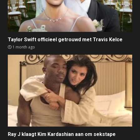
Taylor Swift officieel getrouwd met Travis Kelce
1 month ago
Ray J klaagt Kim Kardashian aan om sekstape