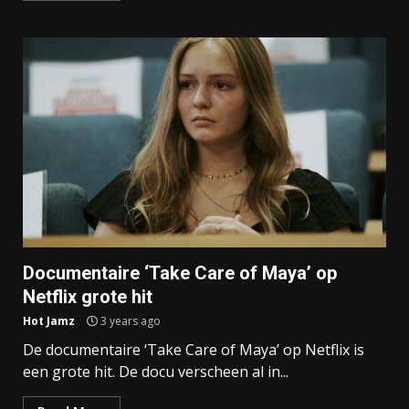
Documentaire ‘Take Care of Maya’ op
Netflix grote hit
Hot Jamz
3 years ago
De documentaire ‘Take Care of Maya’ op Netflix is
een grote hit. De docu verscheen al in...