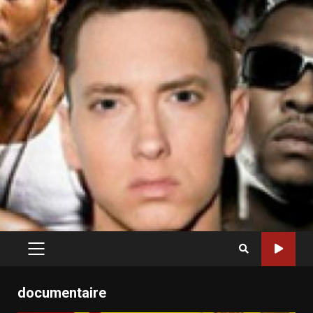
PRIMARY
MENU
documentaire