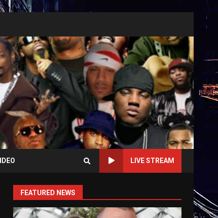
IDEO
LIVE STREAM
FEATURED NEWS