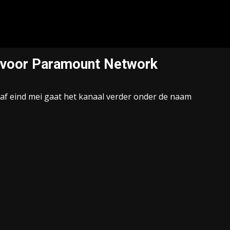
s voor Paramount Network
naf eind mei gaat het kanaal verder onder de naam