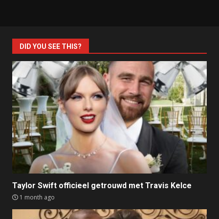
DID YOU SEE THIS?
Taylor Swift officieel getrouwd met Travis Kelce
1 month ago