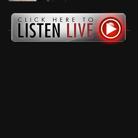
11 months ago