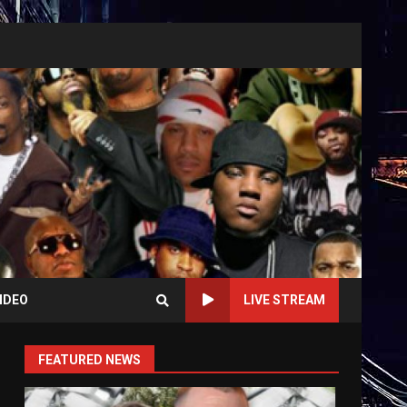
IDEO
LIVE STREAM
FEATURED NEWS