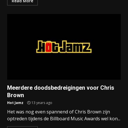
Read More
Meerdere doodsbedreigingen voor Chris
Brown
Hot Jamz
13 years ago
Het was nog even spannend of Chris Brown zijn
optreden tijdens de Billboard Music Awards wel kon...