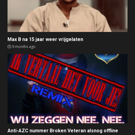
Max B na 15 jaar weer vrijgelaten
9 months ago
Anti-AZC nummer Broken Veteran alsnog offline