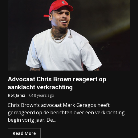
Advocaat Chris Brown reageert op
aanklacht verkrachting
Hot Jamz
8 years ago
Chris Brown’s advocaat Mark Geragos heeft
gereageerd op de berichten over een verkrachting
begin vorig jaar. De...
Read More