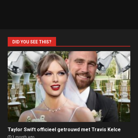
DID YOU SEE THIS?
Taylor Swift officieel getrouwd met Travis Kelce
1 month ago