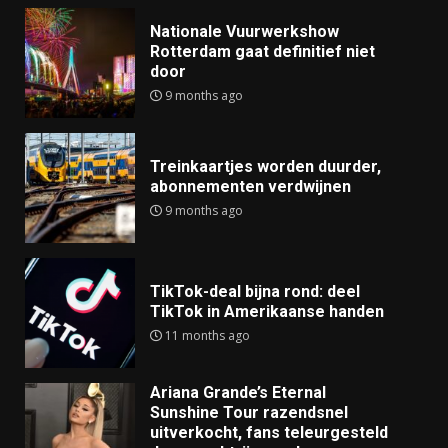
Nationale Vuurwerkshow
Rotterdam gaat definitief niet
door
9 months ago
Treinkaartjes worden duurder,
abonnementen verdwijnen
9 months ago
TikTok-deal bijna rond: deel
TikTok in Amerikaanse handen
11 months ago
Ariana Grande’s Eternal
Sunshine Tour razendsnel
uitverkocht, fans teleurgesteld