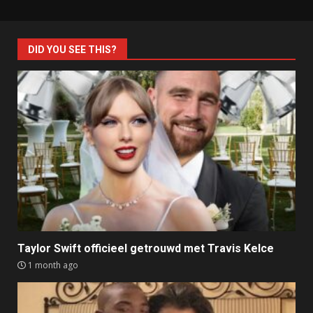
DID YOU SEE THIS?
Taylor Swift officieel getrouwd met Travis Kelce
1 month ago