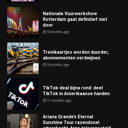
Nationale Vuurwerkshow
Rotterdam gaat definitief niet
door
9 months ago
Treinkaartjes worden duurder,
abonnementen verdwijnen
9 months ago
TikTok-deal bijna rond: deel
TikTok in Amerikaanse handen
11 months ago
Ariana Grande’s Eternal
Sunshine Tour razendsnel