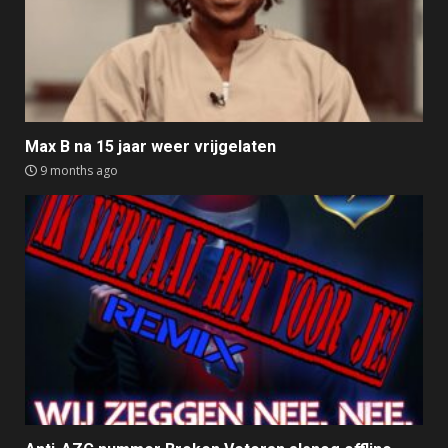
Max B na 15 jaar weer vrijgelaten
9 months ago