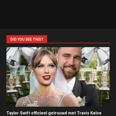
DID YOU SEE THIS?
Taylor Swift officieel getrouwd met Travis Kelce