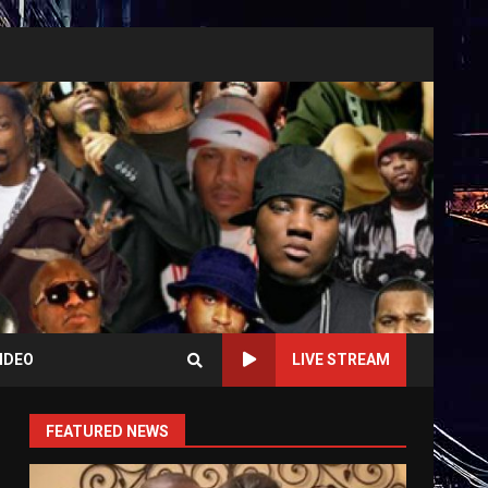
IDEO
LIVE STREAM
FEATURED NEWS