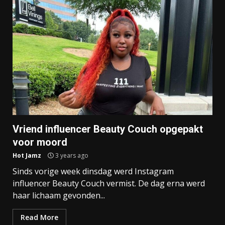
Vriend influencer Beauty Couch opgepakt
voor moord
Hot Jamz
3 years ago
Sinds vorige week dinsdag werd Instagram
influencer Beauty Couch vermist. De dag erna werd
haar lichaam gevonden...
Read More