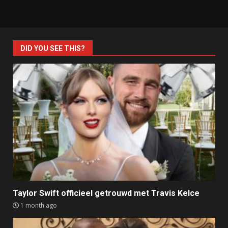
DID YOU SEE THIS?
Taylor Swift officieel getrouwd met Travis Kelce
1 month ago