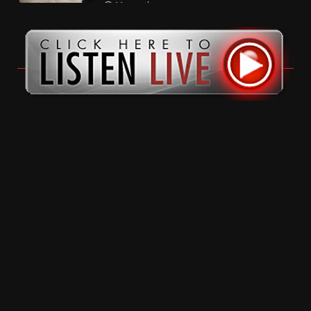
11 months ago