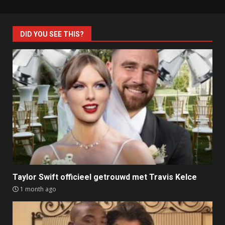
DID YOU SEE THIS?
Taylor Swift officieel getrouwd met Travis Kelce
1 month ago