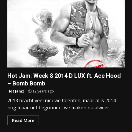
Hot Jam: Week 8 2014 D LUX ft. Ace Hood
– Bomb Bomb
Hot Jamz
12 years ago
2013 bracht veel nieuwe talenten, maar al is 2014
nog maar net begonnen, we maken nu alweer...
Read More