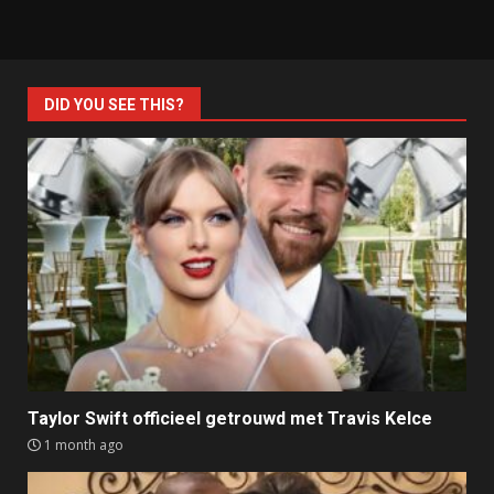
DID YOU SEE THIS?
Taylor Swift officieel getrouwd met Travis Kelce
1 month ago