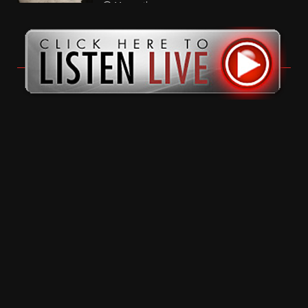
11 months ago