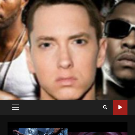
PRIMARY
MENU