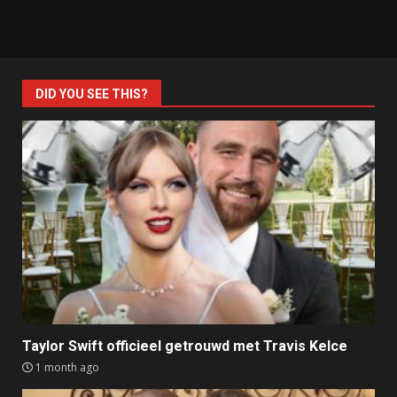
DID YOU SEE THIS?
Taylor Swift officieel getrouwd met Travis Kelce
1 month ago