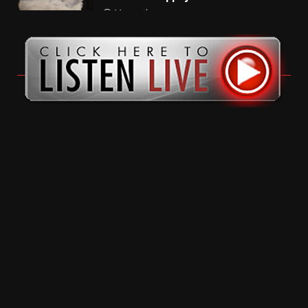
11 months ago