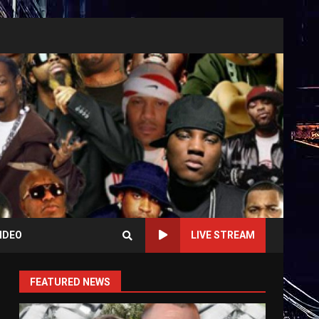
IDEO
LIVE STREAM
FEATURED NEWS