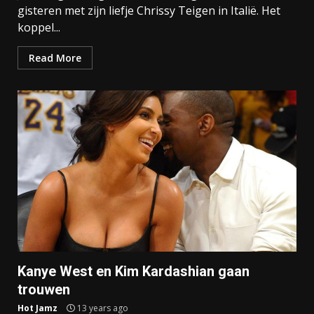
gisteren met zijn liefje Chrissy Teigen in Italië. Het
koppel...
Read More
Kanye West en Kim Kardashian gaan
trouwen
Hot Jamz
13 years ago