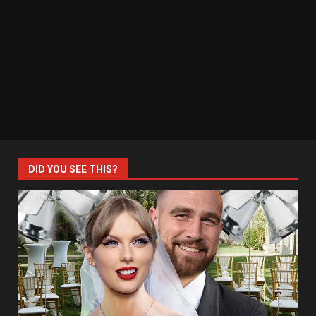
DID YOU SEE THIS?