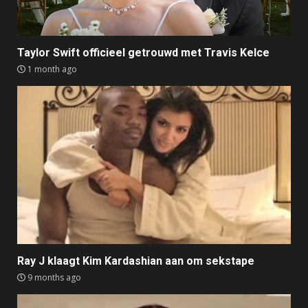
Taylor Swift officieel getrouwd met Travis Kelce
1 month ago
Ray J klaagt Kim Kardashian aan om sekstape
9 months ago