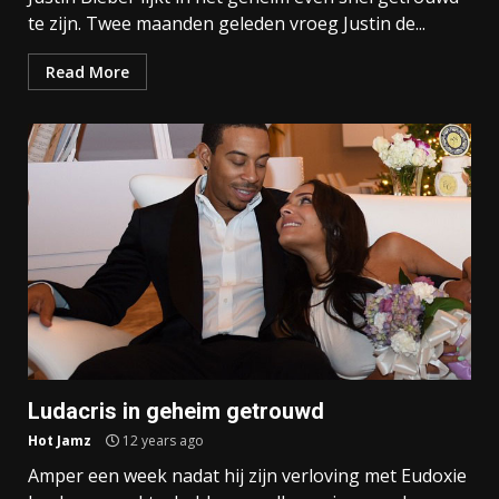
te zijn. Twee maanden geleden vroeg Justin de...
Read More
Ludacris in geheim getrouwd
Hot Jamz
12 years ago
Amper een week nadat hij zijn verloving met Eudoxie