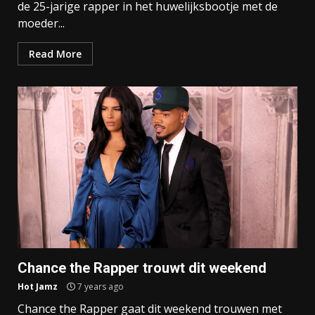
de 25-jarige rapper in het huwelijksbootje met de
moeder...
Read More
Chance the Rapper trouwt dit weekend
Hot Jamz
7 years ago
Chance the Rapper gaat dit weekend trouwen met