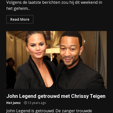
Volgens de laatste berichten zou hij dit weekend in
het geheim...
Read More
John Legend getrouwd met Chrissy Teigen
Hot Jamz
13 years ago
John Legend is getrouwd. De zanger trouwde