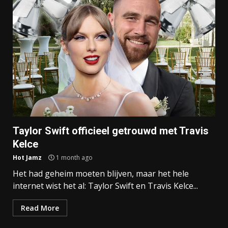
Taylor Swift officieel getrouwd met Travis
Kelce
Hot Jamz
1 month ago
Het had geheim moeten blijven, maar het hele
internet wist het al: Taylor Swift en Travis Kelce...
Read More