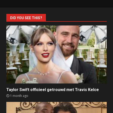
DID YOU SEE THIS?
Taylor Swift officieel getrouwd met Travis Kelce
1 month ago