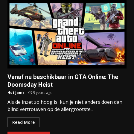
Vanaf nu beschikbaar in GTA Online: The
Doomsday Heist
Hot Jamz
9 years ago
Als de inzet zo hoog is, kun je niet anders doen dan
blind vertrouwen op de allergrootste...
Read More