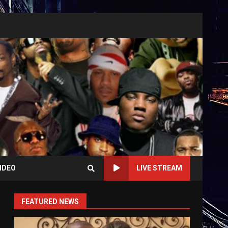
IDEO
LIVE STREAM
FEATURED NEWS