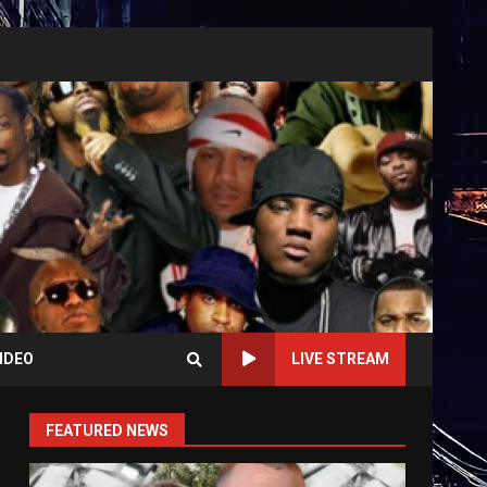
IDEO
LIVE STREAM
FEATURED NEWS