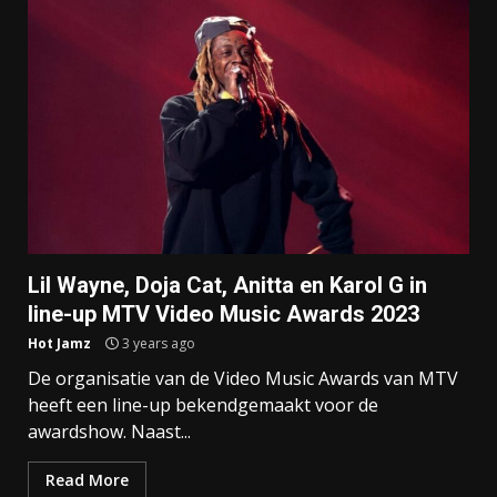
Lil Wayne, Doja Cat, Anitta en Karol G in
line-up MTV Video Music Awards 2023
Hot Jamz
3 years ago
De organisatie van de Video Music Awards van MTV
heeft een line-up bekendgemaakt voor de
awardshow. Naast...
Read More