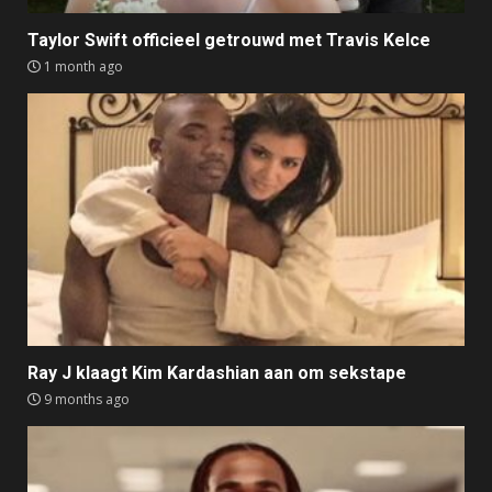
Taylor Swift officieel getrouwd met Travis Kelce
1 month ago
Ray J klaagt Kim Kardashian aan om sekstape
9 months ago