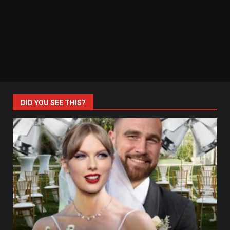
DID YOU SEE THIS?