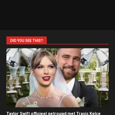
DID YOU SEE THIS?
Taylor Swift officieel getrouwd met Travis Kelce