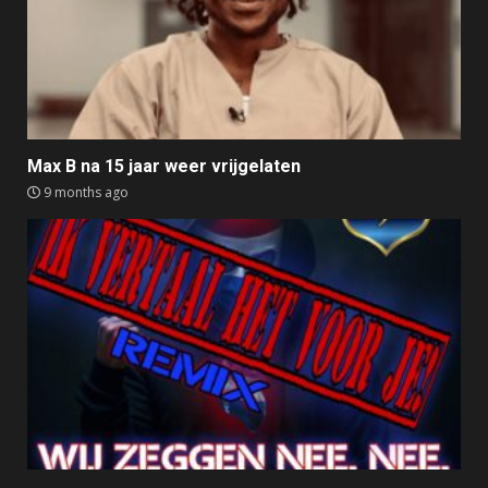
Max B na 15 jaar weer vrijgelaten
9 months ago