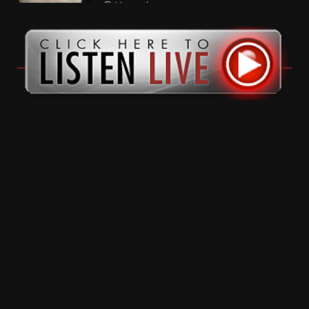
11 months ago