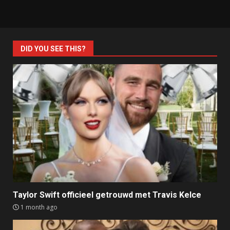
DID YOU SEE THIS?
Taylor Swift officieel getrouwd met Travis Kelce
1 month ago