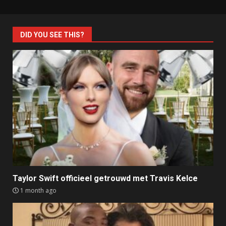
DID YOU SEE THIS?
Taylor Swift officieel getrouwd met Travis Kelce
1 month ago