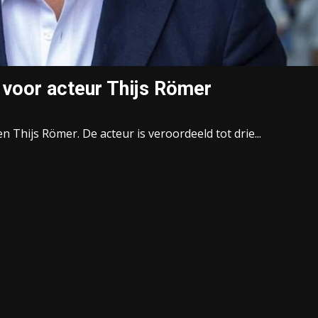
 voor acteur Thijs Römer
 Thijs Römer. De acteur is veroordeeld tot drie...