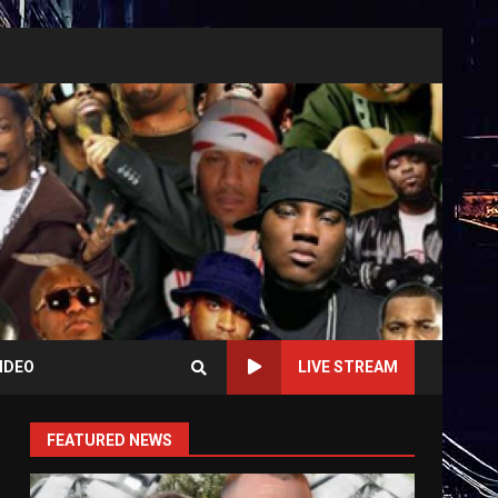
IDEO
LIVE STREAM
FEATURED NEWS