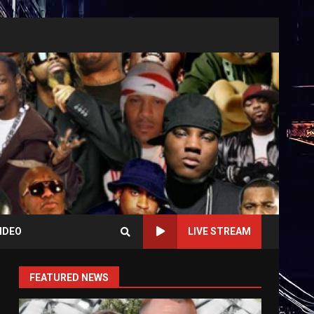
IDEO
LIVE STREAM
FEATURED NEWS