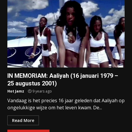
IN MEMORIAM: Aaliyah (16 januari 1979 –
25 augustus 2001)
Hot Jamz
9 years ago
Vandaag is het precies 16 jaar geleden dat Aaliyah op
ongelukkige wijze om het leven kwam. De...
Read More