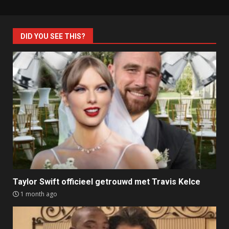
DID YOU SEE THIS?
Taylor Swift officieel getrouwd met Travis Kelce
1 month ago