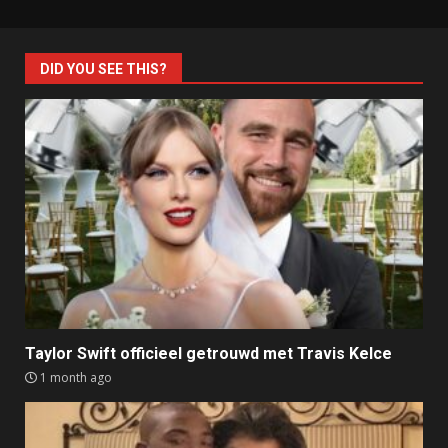
DID YOU SEE THIS?
Taylor Swift officieel getrouwd met Travis Kelce
1 month ago