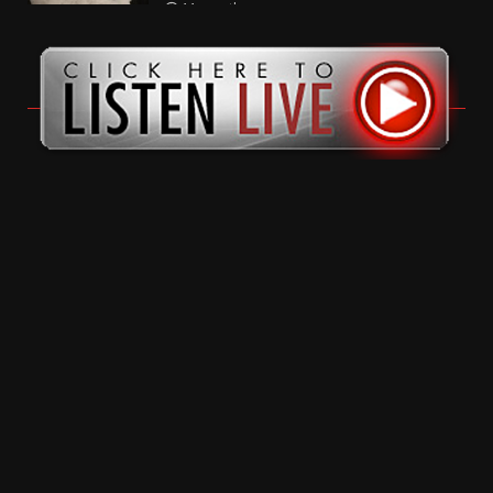
11 months ago