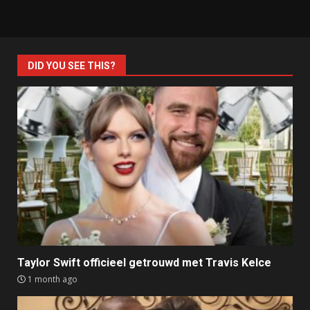
DID YOU SEE THIS?
Taylor Swift officieel getrouwd met Travis Kelce
1 month ago