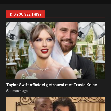
DID YOU SEE THIS?
Taylor Swift officieel getrouwd met Travis Kelce
1 month ago