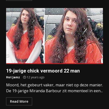
19-jarige chick vermoord 22 man
Hot Jamz
12 years ago
Moord, het gebeurt vaker, maar niet op deze manier.
De 19-jarige Miranda Barbour zit momenteel in een...
Read More