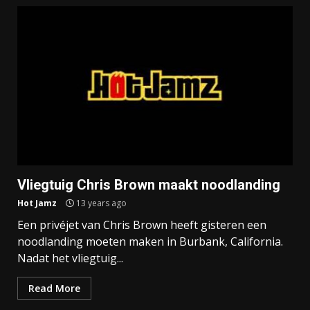
Vliegtuig Chris Brown maakt noodlanding
Hot Jamz
13 years ago
Een privéjet van Chris Brown heeft gisteren een
noodlanding moeten maken in Burbank, California.
Nadat het vliegtuig...
Read More