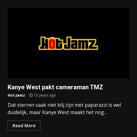
Kanye West pakt cameraman TMZ
Hot Jamz
13 years ago
Dat sterren vaak niet blij zijn met paparazzi is wel
duidelijk, maar Kanye West maakt het nog...
Read More