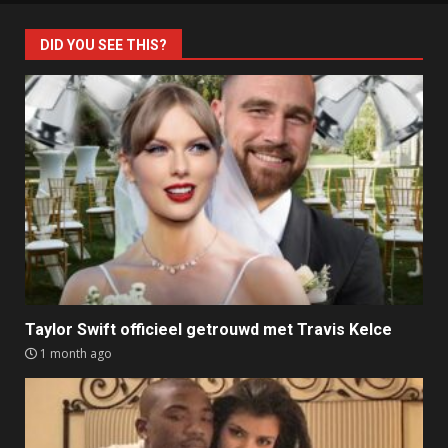
DID YOU SEE THIS?
Taylor Swift officieel getrouwd met Travis Kelce
1 month ago