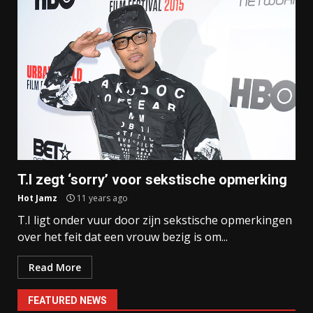
T.I zegt ‘sorry’ voor sekstische opmerking
Hot Jamz
11 years ago
T.I ligt onder vuur door zijn sekstische opmerkingen
over het feit dat een vrouw bezig is om...
Read More
FEATURED NEWS