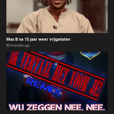
Max B na 15 jaar weer vrijgelaten
9 months ago