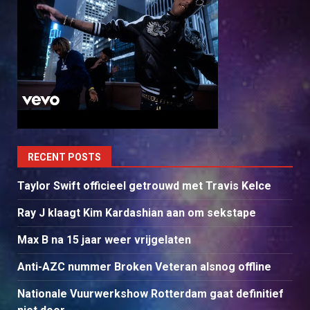
RECENT POSTS
Taylor Swift officieel getrouwd met Travis Kelce
Ray J klaagt Kim Kardashian aan om sekstape
Max B na 15 jaar weer vrijgelaten
Anti-AZC nummer Broken Veteran alsnog offline
Nationale Vuurwerkshow Rotterdam gaat definitief