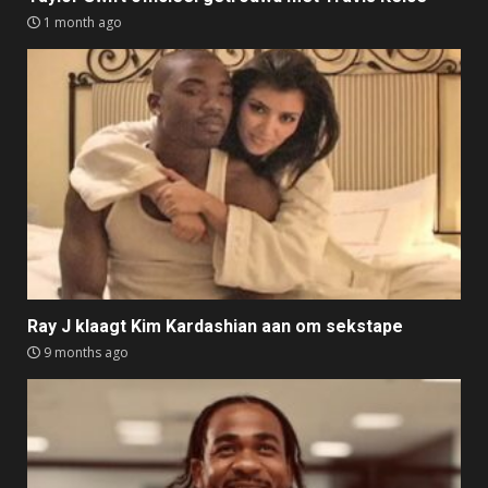
1 month ago
Ray J klaagt Kim Kardashian aan om sekstape
9 months ago