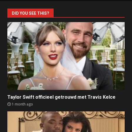
DID YOU SEE THIS?
Taylor Swift officieel getrouwd met Travis Kelce
1 month ago