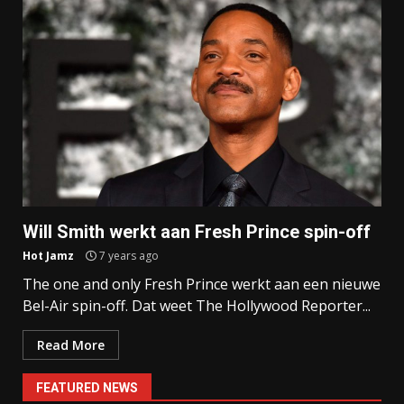
Will Smith werkt aan Fresh Prince spin-off
Hot Jamz
7 years ago
The one and only Fresh Prince werkt aan een nieuwe
Bel-Air spin-off. Dat weet The Hollywood Reporter...
Read More
FEATURED NEWS