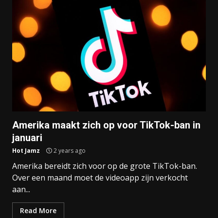
Amerika maakt zich op voor TikTok-ban in
januari
Hot Jamz
2 years ago
Amerika bereidt zich voor op de grote TikTok-ban.
Over een maand moet de videoapp zijn verkocht
aan...
Read More