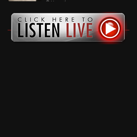
11 months ago