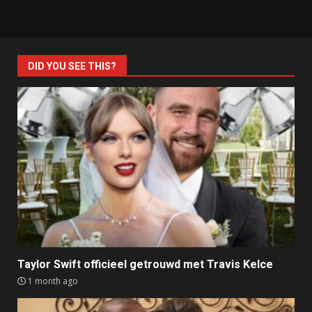
DID YOU SEE THIS?
Taylor Swift officieel getrouwd met Travis Kelce
1 month ago