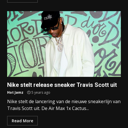
Nike stelt release sneaker Travis Scott uit
Hot Jamz
5 years ago
Nike stelt de lancering van de nieuwe sneakerlijn van
Travis Scott uit. De Air Max 1x Cactus...
Read More