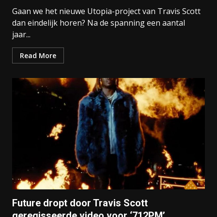
Gaan we het nieuwe Utopia-project van Travis Scott
dan eindelijk horen? Na de spanning een aantal
jaar...
Read More
Future dropt door Travis Scott
geregisseerde video voor ‘712PM’