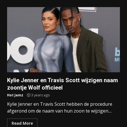
Kylie Jenner en Travis Scott wijzigen naam
zoontje Wolf officieel
Hot Jamz
3 years ago
Kylie Jenner en Travis Scott hebben de procedure
afgerond om de naam van hun zoon te wijzigen....
Read More