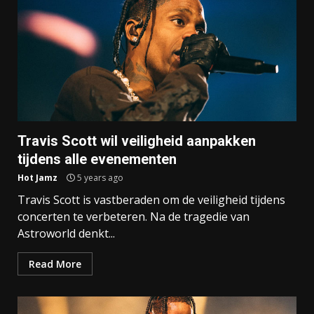
Travis Scott wil veiligheid aanpakken
tijdens alle evenementen
Hot Jamz
5 years ago
Travis Scott is vastberaden om de veiligheid tijdens
concerten te verbeteren. Na de tragedie van
Astroworld denkt...
Read More