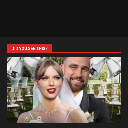
DID YOU SEE THIS?