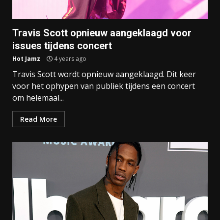
Travis Scott opnieuw aangeklaagd voor
issues tijdens concert
Hot Jamz
4 years ago
Travis Scott wordt opnieuw aangeklaagd. Dit keer
voor het ophypen van publiek tijdens een concert
om helemaal...
Read More