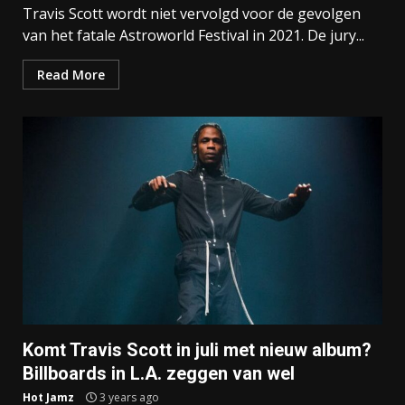
Travis Scott wordt niet vervolgd voor de gevolgen
van het fatale Astroworld Festival in 2021. De jury...
Read More
Komt Travis Scott in juli met nieuw album?
Billboards in L.A. zeggen van wel
Hot Jamz
3 years ago