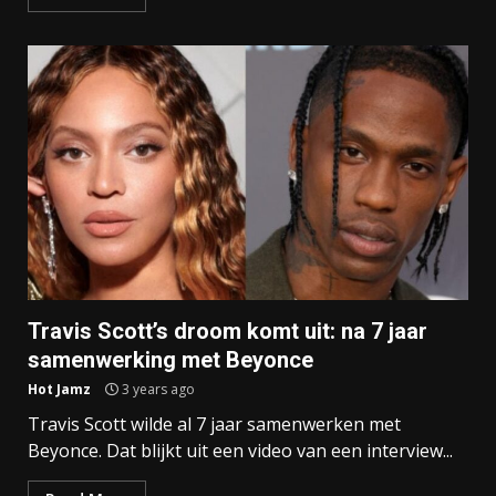
Travis Scott’s droom komt uit: na 7 jaar
samenwerking met Beyonce
Hot Jamz
3 years ago
Travis Scott wilde al 7 jaar samenwerken met
Beyonce. Dat blijkt uit een video van een interview...