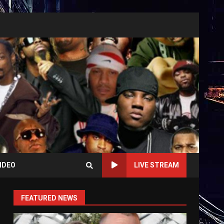
IDEO
LIVE STREAM
FEATURED NEWS