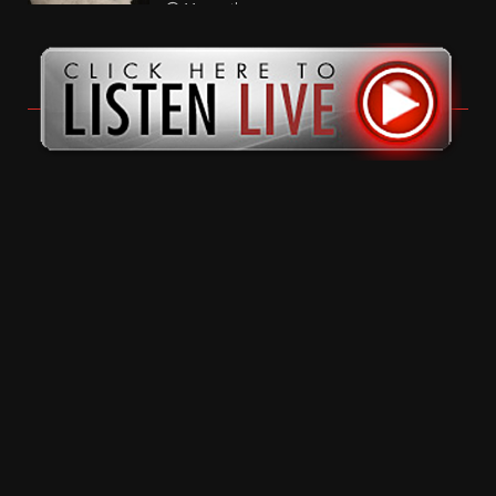
11 months ago