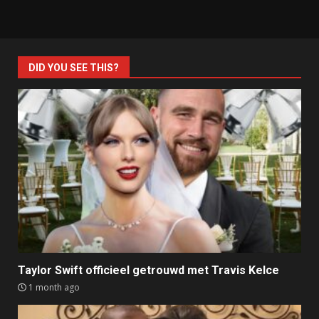
DID YOU SEE THIS?
Taylor Swift officieel getrouwd met Travis Kelce
1 month ago