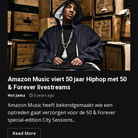
Amazon Music viert 50 jaar Hiphop met 50
& Forever livestreams
Hot Jamz
3 years ago
Amazon Music heeft bekendgemaakt wie een
optreden gaat verzorgen voor de 50 & Forever
special-edition City Sessions...
Read More