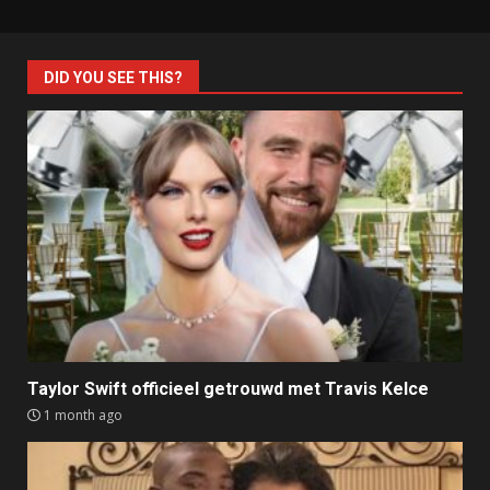
DID YOU SEE THIS?
Taylor Swift officieel getrouwd met Travis Kelce
1 month ago