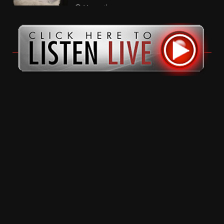
11 months ago