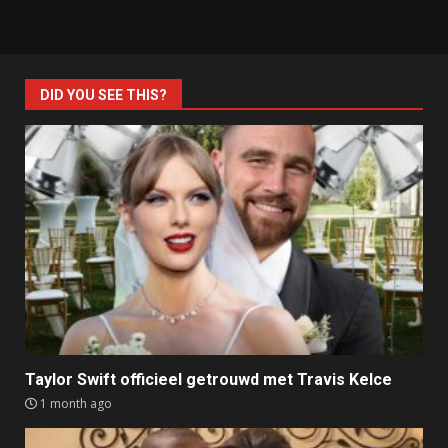
DID YOU SEE THIS?
Taylor Swift officieel getrouwd met Travis Kelce
1 month ago