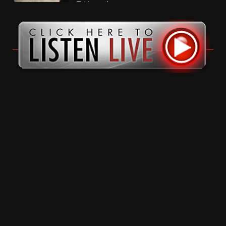
11 months ago