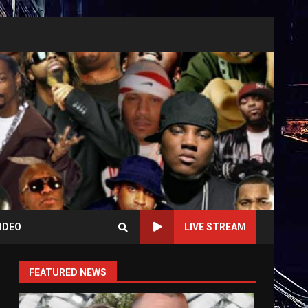
IDEO
LIVE STREAM
FEATURED NEWS