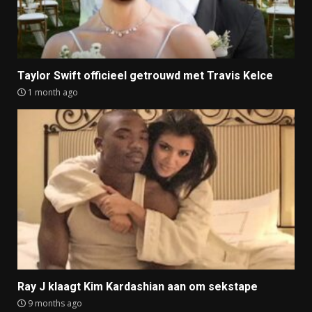
Taylor Swift officieel getrouwd met Travis Kelce
1 month ago
Ray J klaagt Kim Kardashian aan om sekstape
9 months ago