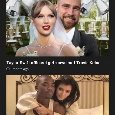
Taylor Swift officieel getrouwd met Travis Kelce
1 month ago