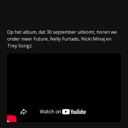
Op het album, dat 30 september uitkomt, horen we
onder meer Future, Nelly Furtado, Nicki Minaj en
Trey Songz.