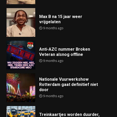
Max B na 15 jaar weer
vrijgelaten
9 months ago
Anti-AZC nummer Broken
Veteran alsnog offline
9 months ago
Nationale Vuurwerkshow
Rotterdam gaat definitief niet
door
9 months ago
Treinkaartjes worden duurder,