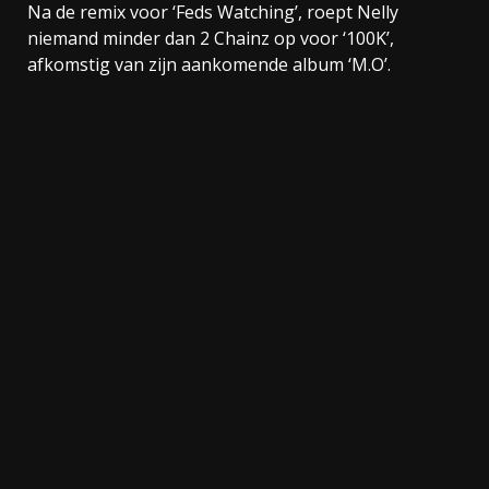
Na de remix voor ‘Feds Watching’, roept Nelly
niemand minder dan 2 Chainz op voor ‘100K’,
afkomstig van zijn aankomende album ‘M.O’.