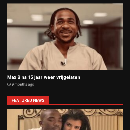
Max B na 15 jaar weer vrijgelaten
9 months ago
FEATURED NEWS