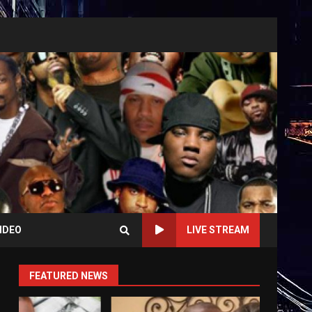
IDEO
LIVE STREAM
FEATURED NEWS