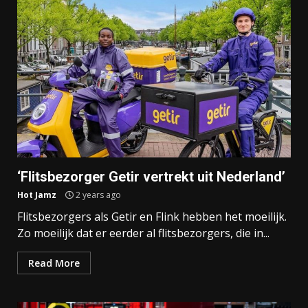
‘Flitsbezorger Getir vertrekt uit Nederland’
Hot Jamz
2 years ago
Flitsbezorgers als Getir en Flink hebben het moeilijk.
Zo moeilijk dat er eerder al flitsbezorgers, die in...
Read More