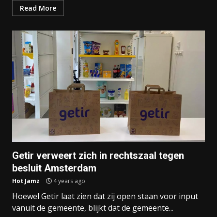
Read More
Getir verweert zich in rechtszaal tegen
besluit Amsterdam
Hot Jamz
4 years ago
Hoewel Getir laat zien dat zij open staan voor input
vanuit de gemeente, blijkt dat de gemeente...