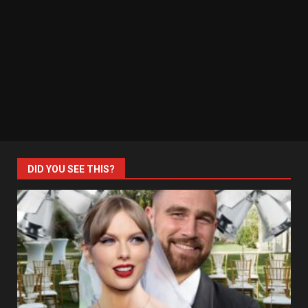
DID YOU SEE THIS?