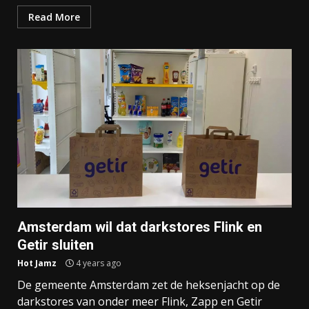
Read More
Amsterdam wil dat darkstores Flink en
Getir sluiten
Hot Jamz
4 years ago
De gemeente Amsterdam zet de heksenjacht op de
darkstores van onder meer Flink, Zapp en Getir