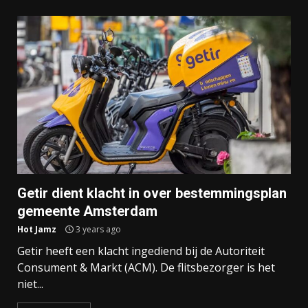
Getir dient klacht in over bestemmingsplan
gemeente Amsterdam
Hot Jamz
3 years ago
Getir heeft een klacht ingediend bij de Autoriteit
Consument & Markt (ACM). De flitsbezorger is het
niet...