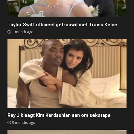
Taylor Swift officieel getrouwd met Travis Kelce
1 month ago
Ray J klaagt Kim Kardashian aan om sekstape
9 months ago