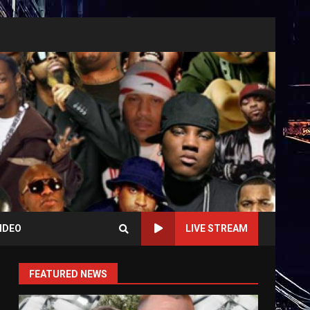
IDEO
LIVE STREAM
FEATURED NEWS