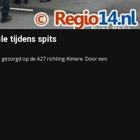
le tijdens spits
d gezorgd op de A27 richting Almere. Door een