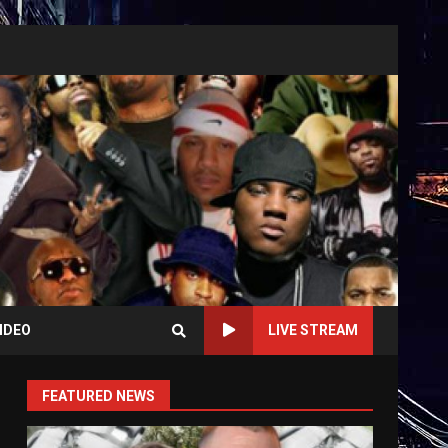
IDEO
LIVE STREAM
FEATURED NEWS