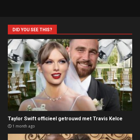
DID YOU SEE THIS?
Taylor Swift officieel getrouwd met Travis Kelce
1 month ago