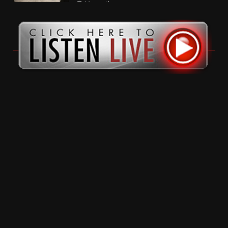
11 months ago