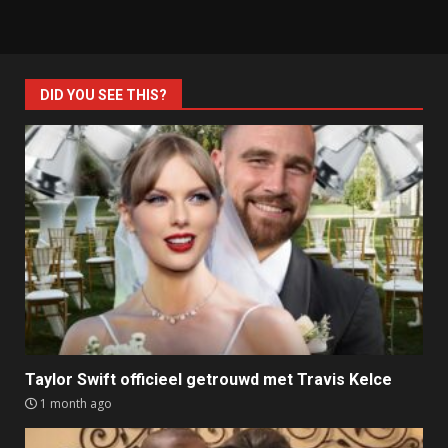
DID YOU SEE THIS?
Taylor Swift officieel getrouwd met Travis Kelce
1 month ago