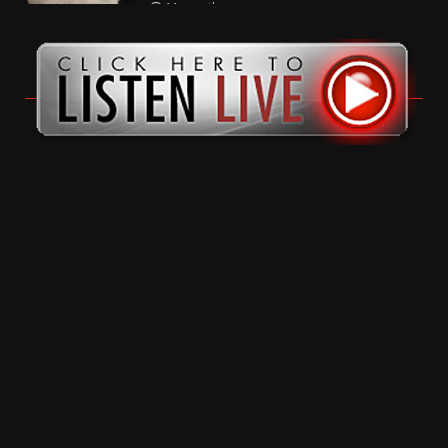
11 months ago