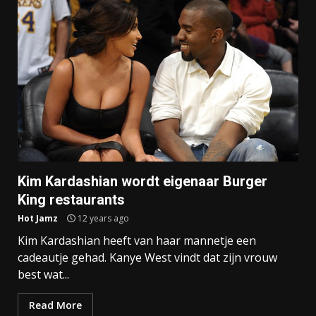
Kim Kardashian wordt eigenaar Burger
King restaurants
Hot Jamz
12 years ago
Kim Kardashian heeft van haar mannetje een
cadeautje gehad. Kanye West vindt dat zijn vrouw
best wat...
Read More