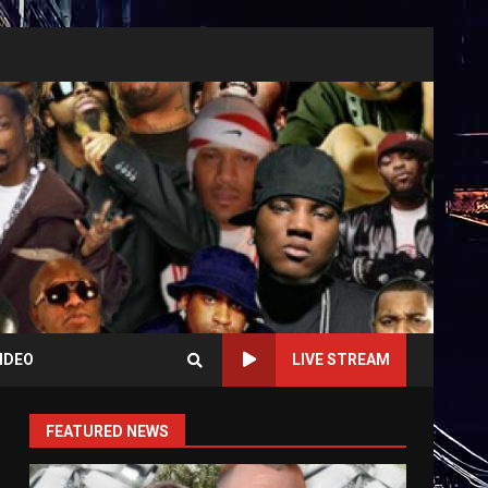
IDEO
LIVE STREAM
FEATURED NEWS