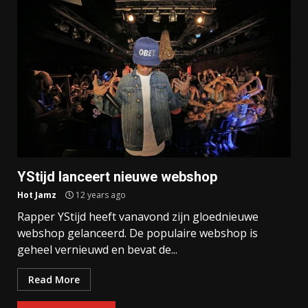
YStijd lanceert nieuwe webshop
Hot Jamz
12 years ago
Rapper YStijd heeft vanavond zijn gloednieuwe
webshop gelanceerd. De populaire webshop is
geheel vernieuwd en bevat de...
Read More