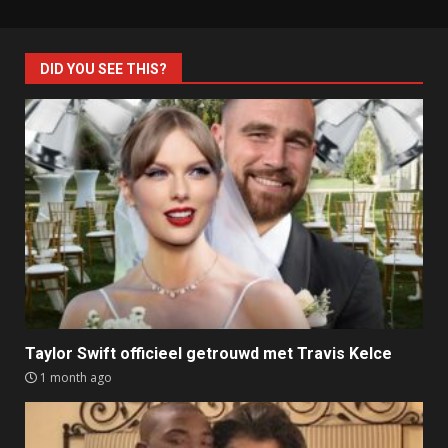
DID YOU SEE THIS?
Taylor Swift officieel getrouwd met Travis Kelce
1 month ago