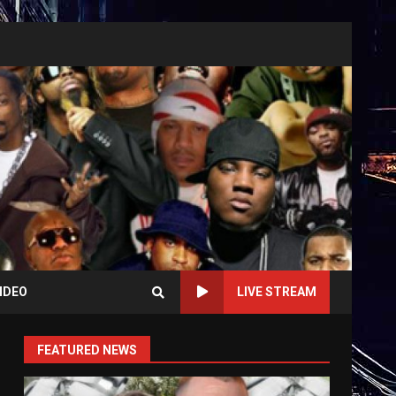
IDEO
LIVE STREAM
FEATURED NEWS