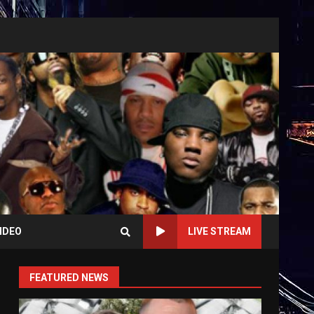
IDEO
LIVE STREAM
FEATURED NEWS