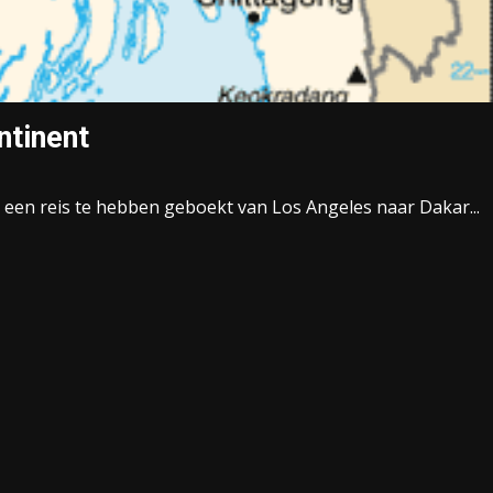
ntinent
 een reis te hebben geboekt van Los Angeles naar Dakar...