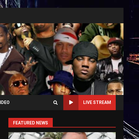
IDEO
LIVE STREAM
FEATURED NEWS